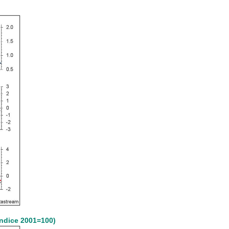
Indice 2001=100)