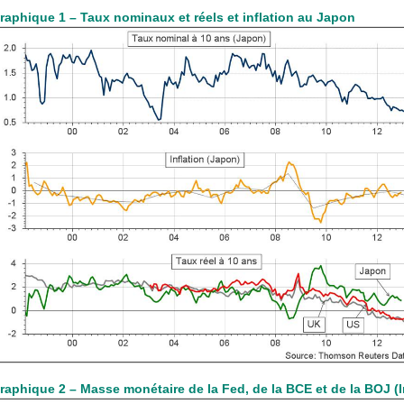
raphique 1 – Taux nominaux et réels et inflation au Japon
raphique 2 – Masse monétaire de la Fed, de la BCE et de la BOJ (