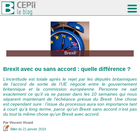
Brexit
Brexit avec ou sans accord : quelle différence ?
L’incertitude est totale après le rejet par les députés britanniques
de l’accord de sortie de l’UE négocié entre le gouvernement
britannique et la commission européenne. Personne ne sait
exactement ce qu’il va se passer dans les 10 semaines qui nous
séparent maintenant de l’échéance prévue du Brexit. Une chose
est cependant sure : l’issue du processus aura son importance tant
à court qu’à long terme, parce qu’un Brexit sans accord n’est pas
du tout la même chose qu’un Brexit avec accord.
Par
Vincent Vicard
Billet
du 21 janvier 2019