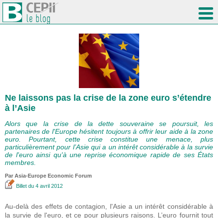
Ne laissons pas la crise de la zone euro s’étendre
à l’Asie
Alors que la crise de la dette souveraine se poursuit, les
partenaires de l'Europe hésitent toujours à offrir leur aide à la zone
euro. Pourtant, cette crise constitue une menace, plus
particulièrement pour l’Asie qui a un intérêt considérable à la survie
de l'euro ainsi qu'à une reprise économique rapide de ses États
membres.
Par Asia-Europe Economic Forum
Billet
du 4 avril 2012
Au-delà des effets de contagion, l'Asie a un intérêt considérable à
la survie de l'euro, et ce pour plusieurs raisons. L’euro fournit tout