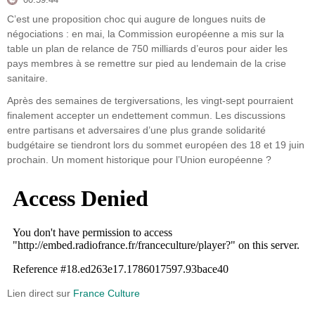
00:59:44
C’est une proposition choc qui augure de longues nuits de
négociations : en mai, la Commission européenne a mis sur la
table un plan de relance de 750 milliards d’euros pour aider les
pays membres à se remettre sur pied au lendemain de la crise
sanitaire.
Après des semaines de tergiversations, les vingt-sept pourraient
finalement accepter un endettement commun. Les discussions
entre partisans et adversaires d’une plus grande solidarité
budgétaire se tiendront lors du sommet européen des 18 et 19 juin
prochain. Un moment historique pour l’Union européenne ?
Lien direct sur
France Culture