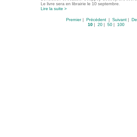
Le livre sera en librairie le 10 septembre.
Lire la suite >
Premier
|
Précédent
|
Suivant
|
De
10
|
20
|
50
|
100