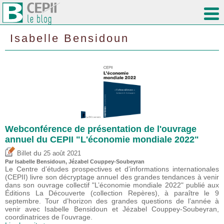
Isabelle Bensidoun
Webconférence de présentation de l'ouvrage
annuel du CEPII "L'économie mondiale 2022"
du
Billet
25 août 2021
Par
Isabelle Bensidoun
, Jézabel Couppey-Soubeyran
Le Centre d’études prospectives et d’informations internationales
(CEPII) livre son décryptage annuel des grandes tendances à venir
dans son ouvrage collectif "L’économie mondiale 2022" publié aux
Éditions La Découverte (collection Repères), à paraître le 9
septembre. Tour d’horizon des grandes questions de l’année à
venir avec Isabelle Bensidoun et Jézabel Couppey-Soubeyran,
coordinatrices de l’ouvrage.