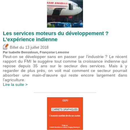
Les services moteurs du développement ?
L’expérience indienne
du
Billet
13 juillet 2018
Par
Isabelle Bensidoun
, Françoise Lemoine
Peut-on se développer sans en passer par l’industrie ? Le récent
rapport du FMI le suggère tout comme la croissance indienne qui
repose depuis 35 ans sur le secteur des services. Mais à y
regarder de plus près, on voit mal comment ce secteur pourrait
absorber une main-d’œuvre qui reste encore largement dans
l’agriculture.
Lire la suite >