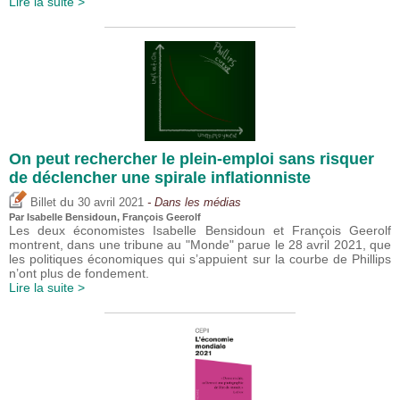
Lire la suite >
On peut rechercher le plein-emploi sans risquer
de déclencher une spirale inflationniste
du
Billet
30 avril 2021
- Dans les médias
Par
Isabelle Bensidoun
, François Geerolf
Les deux économistes Isabelle Bensidoun et François Geerolf
montrent, dans une tribune au "Monde" parue le 28 avril 2021, que
les politiques économiques qui s’appuient sur la courbe de Phillips
n’ont plus de fondement.
Lire la suite >