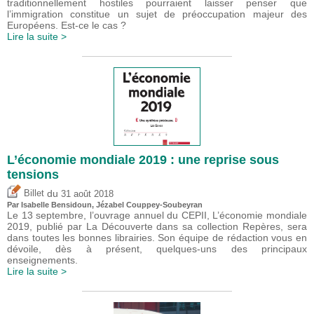
traditionnellement hostiles pourraient laisser penser que
l’immigration constitue un sujet de préoccupation majeur des
Européens. Est-ce le cas ?
Lire la suite >
L’économie mondiale 2019 : une reprise sous
tensions
du
Billet
31 août 2018
Par
Isabelle Bensidoun
, Jézabel Couppey-Soubeyran
Le 13 septembre, l’ouvrage annuel du CEPII, L’économie mondiale
2019, publié par La Découverte dans sa collection Repères, sera
dans toutes les bonnes librairies. Son équipe de rédaction vous en
dévoile, dès à présent, quelques-uns des principaux
enseignements.
Lire la suite >