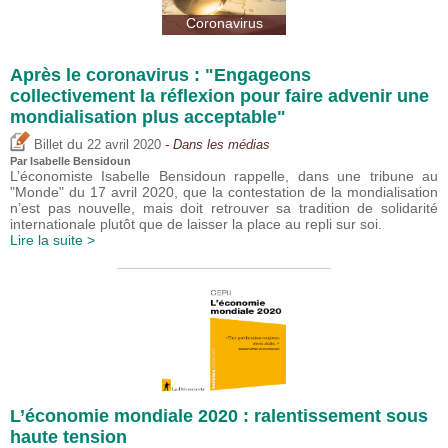
Coronavirus
Après le coronavirus : "Engageons
collectivement la réflexion pour faire advenir une
mondialisation plus acceptable"
du
Billet
22 avril 2020
- Dans les médias
Par
Isabelle Bensidoun
L’économiste Isabelle Bensidoun rappelle, dans une tribune au
"Monde" du 17 avril 2020, que la contestation de la mondialisation
n’est pas nouvelle, mais doit retrouver sa tradition de solidarité
internationale plutôt que de laisser la place au repli sur soi.
Lire la suite >
L’économie mondiale 2020 : ralentissement sous
haute tension