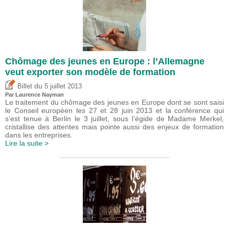
Chômage des jeunes en Europe : l’Allemagne
veut exporter son modèle de formation
du
Billet
5 juillet 2013
Par Laurence Nayman
Le traitement du chômage des jeunes en Europe dont se sont saisi
le Conseil européen les 27 et 28 juin 2013 et la conférence qui
s’est tenue à Berlin le 3 juillet, sous l’égide de Madame Merkel,
cristallise des attentes mais pointe aussi des enjeux de formation
dans les entreprises.
Lire la suite >