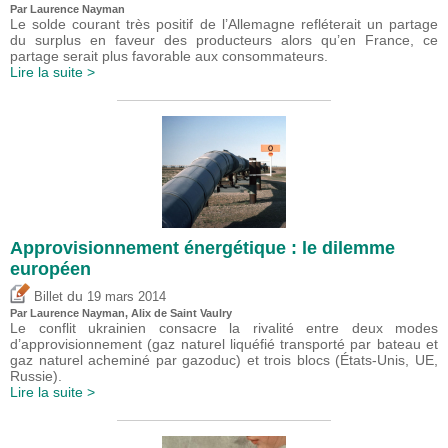
Par Laurence Nayman
Le solde courant très positif de l’Allemagne refléterait un partage
du surplus en faveur des producteurs alors qu’en France, ce
partage serait plus favorable aux consommateurs.
Lire la suite >
Approvisionnement énergétique : le dilemme
européen
du
Billet
19 mars 2014
Par Laurence Nayman, Alix de Saint Vaulry
Le conflit ukrainien consacre la rivalité entre deux modes
d’approvisionnement (gaz naturel liquéfié transporté par bateau et
gaz naturel acheminé par gazoduc) et trois blocs (États-Unis, UE,
Russie).
Lire la suite >