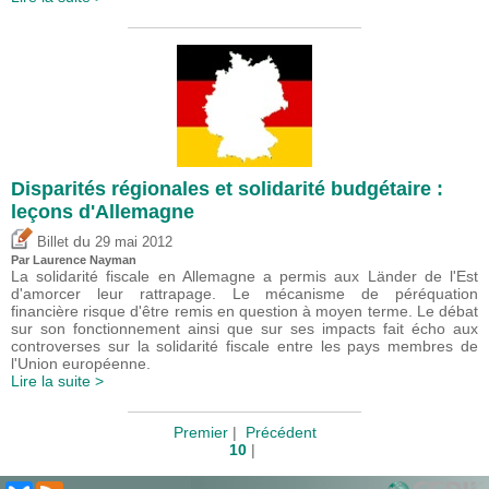
Disparités régionales et solidarité budgétaire :
leçons d'Allemagne
du
Billet
29 mai 2012
Par Laurence Nayman
La solidarité fiscale en Allemagne a permis aux Länder de l'Est
d'amorcer leur rattrapage. Le mécanisme de péréquation
financière risque d'être remis en question à moyen terme. Le débat
sur son fonctionnement ainsi que sur ses impacts fait écho aux
controverses sur la solidarité fiscale entre les pays membres de
l'Union européenne.
Lire la suite >
Premier
|
Précédent
10
|