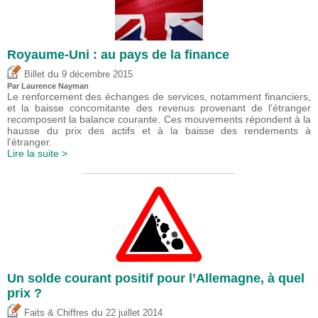
Royaume-Uni : au pays de la finance
du
Billet
9 décembre 2015
Par Laurence Nayman
Le renforcement des échanges de services, notamment financiers,
et la baisse concomitante des revenus provenant de l’étranger
recomposent la balance courante. Ces mouvements répondent à la
hausse du prix des actifs et à la baisse des rendements à
l’étranger.
Lire la suite >
Un solde courant positif pour l’Allemagne, à quel
prix ?
du
Faits & Chiffres
22 juillet 2014