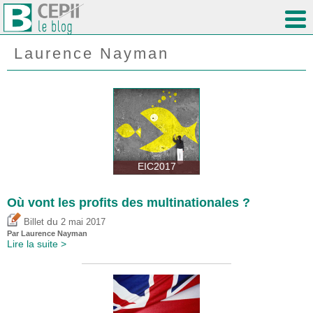
Laurence Nayman
EIC2017
Où vont les profits des multinationales ?
du
Billet
2 mai 2017
Par Laurence Nayman
Lire la suite >