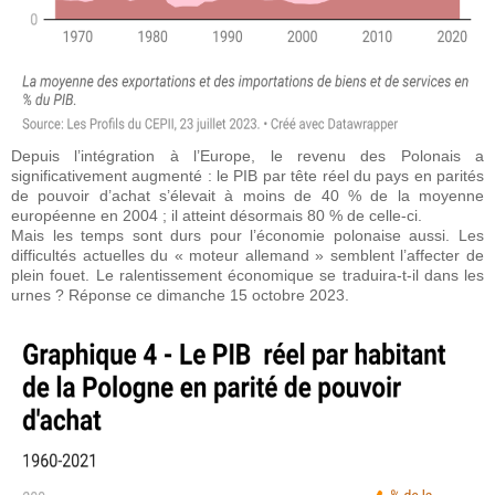
Depuis l’intégration à l’Europe, le revenu des Polonais a
significativement augmenté : le PIB par tête réel du pays en parités
de pouvoir d’achat s’élevait à moins de 40 % de la moyenne
européenne en 2004 ; il atteint désormais 80 % de celle-ci.
Mais les temps sont durs pour l’économie polonaise aussi. Les
difficultés actuelles du « moteur allemand » semblent l’affecter de
plein fouet. Le ralentissement économique se traduira-t-il dans les
urnes ? Réponse ce dimanche 15 octobre 2023.