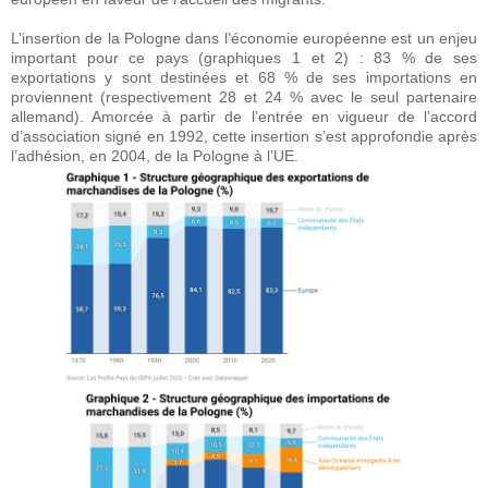
L’insertion de la Pologne dans l’économie européenne est un enjeu
important pour ce pays (graphiques 1 et 2) : 83 % de ses
exportations y sont destinées et 68 % de ses importations en
proviennent (respectivement 28 et 24 % avec le seul partenaire
allemand). Amorcée à partir de l’entrée en vigueur de l’accord
d’association signé en 1992, cette insertion s’est approfondie après
l’adhésion, en 2004, de la Pologne à l’UE.