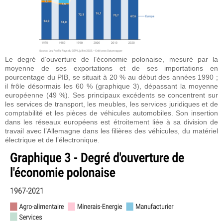
Le degré d’ouverture de l’économie polonaise, mesuré par la
moyenne de ses exportations et de ses importations en
pourcentage du PIB, se situait à 20 % au début des années 1990 ;
il frôle désormais les 60 % (graphique 3), dépassant la moyenne
européenne (49 %). Ses principaux excédents se concentrent sur
les services de transport, les meubles, les services juridiques et de
comptabilité et les pièces de véhicules automobiles. Son insertion
dans les réseaux européens est étroitement liée à sa division de
travail avec l’Allemagne dans les filières des véhicules, du matériel
électrique et de l’électronique.