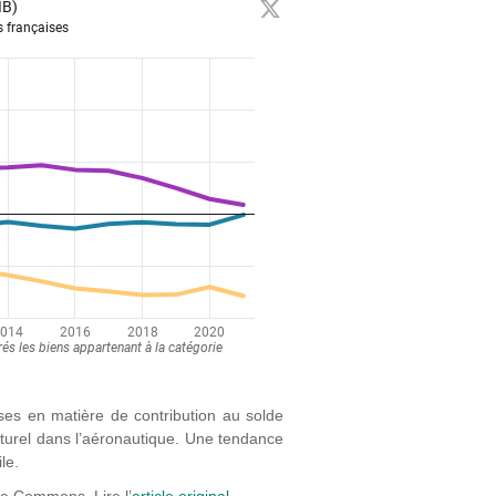
ses en matière de contribution au solde
turel dans l’aéronautique. Une tendance
le.