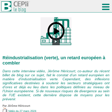
Réindustrialisation (verte), un retard européen à
combler
Dans cette interview vidéo, Jérôme Héricourt, co-auteur du récent
billet de blog sur ce sujet, fait le constat d’un retard européen en
matière d’industrialisation verte. Cependant, des inflexions
significatives destinées à soutenir les secteurs stratégiques ont
d'ores et déjà eu lieu dans les politiques définies au niveau de
l'Union européenne. Si de nouveaux risques de divergence au sein
de l'UE existent, cette dernière dispose de moyens pour les
prévenir.
Par
Jérôme Héricourt
Vidéo
du 27 mars 2024