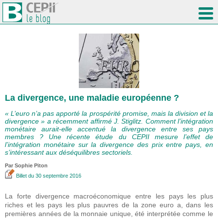
La divergence, une maladie européenne ?
« L’euro n’a pas apporté la prospérité promise, mais la division et la
divergence » a récemment affirmé J. Stiglitz. Comment l’intégration
monétaire aurait-elle accentué la divergence entre ses pays
membres ? Une récente étude du CEPII mesure l’effet de
l’intégration monétaire sur la divergence des prix entre pays, en
s’intéressant aux déséquilibres sectoriels.
Par Sophie Piton
Billet
du 30 septembre 2016
La forte divergence macroéconomique entre les pays les plus
riches et les pays les plus pauvres de la zone euro a, dans les
premières années de la monnaie unique, été interprétée comme le