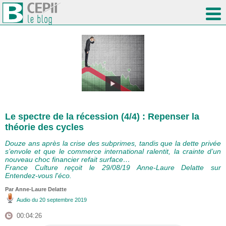
Le spectre de la récession (4/4) : Repenser la
théorie des cycles
Douze ans après la crise des subprimes, tandis que la dette privée
s’envole et que le commerce international ralentit, la crainte d’un
nouveau choc financier refait surface…
France Culture reçoit le 29/08/19 Anne-Laure Delatte sur
Entendez-vous l'éco.
Par Anne-Laure Delatte
Audio
du 20 septembre 2019
00:04:26