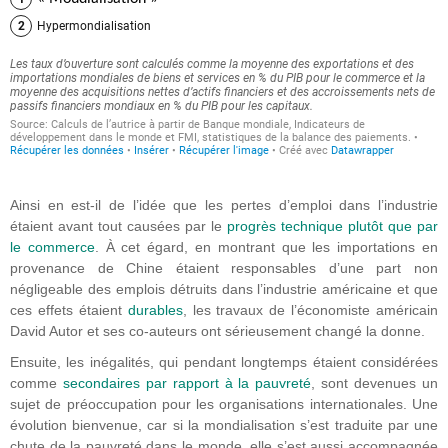
Ainsi en est-il de l’idée que les pertes d’emploi dans l’industrie
étaient avant tout causées par le
progrès technique plutôt que par
le commerce
. À cet égard, en montrant que les importations en
provenance de Chine étaient responsables d’une part non
négligeable des emplois détruits dans l’industrie américaine et que
ces effets étaient
durables
, les travaux de l’économiste américain
David Autor et ses co-auteurs ont sérieusement changé la donne.
Ensuite, les inégalités, qui pendant longtemps étaient considérées
comme
secondaires par rapport à la pauvreté
, sont devenues un
sujet de préoccupation pour les organisations internationales. Une
évolution bienvenue, car si la mondialisation s’est traduite par une
chute de la pauvreté dans le monde, elle s’est aussi accompagnée