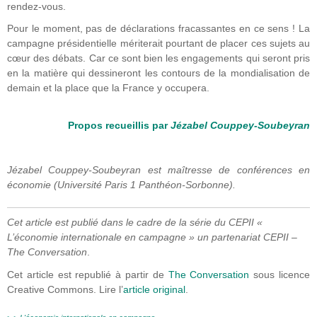
rendez-vous.
Pour le moment, pas de déclarations fracassantes en ce sens ! La
campagne présidentielle mériterait pourtant de placer ces sujets au
cœur des débats. Car ce sont bien les engagements qui seront pris
en la matière qui dessineront les contours de la mondialisation de
demain et la place que la France y occupera.
Propos recueillis par
Jézabel Couppey-Soubeyran
Jézabel Couppey-Soubeyran est maîtresse de conférences en
économie (Université Paris 1 Panthéon-Sorbonne).
Cet article est publié dans le cadre de la série du CEPII «
L’économie internationale en campagne » un partenariat CEPII –
The Conversation
.
Cet article est republié à partir de
The Conversation
sous licence
Creative Commons. Lire l’
article original
.