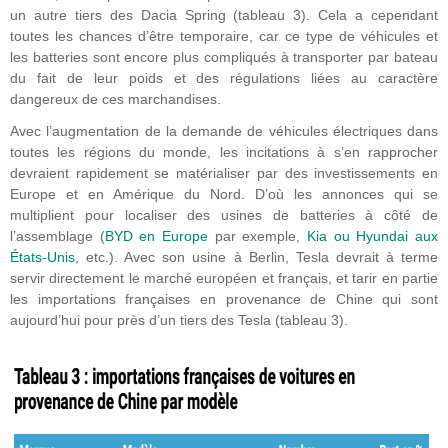
un autre tiers des Dacia Spring (tableau 3). Cela a cependant
toutes les chances d’être temporaire, car ce type de véhicules et
les batteries sont encore plus compliqués à transporter par bateau
du fait de leur poids et des régulations liées au caractère
dangereux de ces marchandises.
Avec l’augmentation de la demande de véhicules électriques dans
toutes les régions du monde, les incitations à s’en rapprocher
devraient rapidement se matérialiser par des investissements en
Europe et en Amérique du Nord. D’où les annonces qui se
multiplient pour localiser des usines de batteries à côté de
l’assemblage (
BYD en Europe
par exemple,
Kia ou Hyundai aux
États-Unis
, etc.). Avec son usine à Berlin, Tesla devrait à terme
servir directement le marché européen et français, et tarir en partie
les importations françaises en provenance de Chine qui sont
aujourd’hui pour près d’un tiers des Tesla (tableau 3).