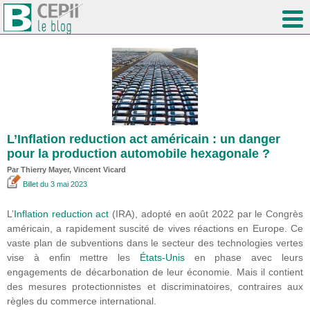
L’Inflation reduction act américain : un danger
pour la production automobile hexagonale ?
Par
Thierry Mayer
,
Vincent Vicard
Billet
du 3 mai 2023
L’
Inflation reduction act
(IRA), adopté en août 2022 par le Congrès
américain, a rapidement suscité de vives réactions en Europe. Ce
vaste plan de subventions dans le secteur des technologies vertes
vise à enfin mettre les
États-Unis
en phase avec leurs
engagements de décarbonation de leur économie. Mais il contient
des mesures protectionnistes et discriminatoires, contraires aux
règles du commerce international.