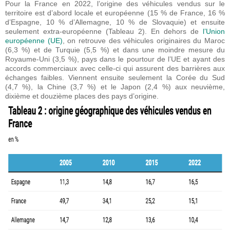
Pour la France en 2022, l’origine des véhicules vendus sur le
territoire est d’abord locale et européenne (15 % de France, 16 %
d’Espagne, 10 % d’Allemagne, 10 % de Slovaquie) et ensuite
seulement extra-européenne (Tableau 2). En dehors de
l’Union
européenne (UE)
, on retrouve des véhicules originaires du Maroc
(6,3 %) et de Turquie (5,5 %) et dans une moindre mesure du
Royaume-Uni (3,5 %), pays dans le pourtour de l’UE et ayant des
accords commerciaux avec celle-ci qui assurent des barrières aux
échanges faibles. Viennent ensuite seulement la Corée du Sud
(4,7 %), la Chine (3,7 %) et le Japon (2,4 %) aux neuvième,
dixième et douzième places des pays d’origine.