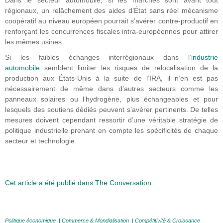
régionaux, un relâchement des aides d’État sans réel mécanisme
coopératif au niveau européen pourrait s’avérer contre-productif en
renforçant les concurrences fiscales intra-européennes pour attirer
les mêmes usines.
Si les faibles échanges interrégionaux dans l’
industrie
automobile
semblent limiter les risques de relocalisation de la
production aux États-Unis à la suite de l’IRA, il n’en est pas
nécessairement de même dans d’autres secteurs comme les
panneaux solaires ou l’hydrogène, plus échangeables et pour
lesquels des soutiens dédiés peuvent s’avérer pertinents. De telles
mesures doivent cependant ressortir d’une véritable stratégie de
politique industrielle prenant en compte les spécificités de chaque
secteur et technologie.
Cet article a été publié dans The Conversation.
Politique économique
|
Commerce & Mondialisation
|
Compétitivité & Croissance