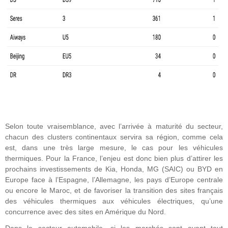
Selon toute vraisemblance, avec l’arrivée à maturité du secteur,
chacun des clusters continentaux servira sa région, comme cela
est, dans une très large mesure, le cas pour les véhicules
thermiques. Pour la France, l’enjeu est donc bien plus d’attirer les
prochains investissements de Kia, Honda, MG (SAIC) ou BYD en
Europe face à l’Espagne, l’Allemagne, les pays d’Europe centrale
ou encore le Maroc, et de favoriser la transition des sites français
des véhicules thermiques aux véhicules électriques, qu’une
concurrence avec des sites en Amérique du Nord.
Dans le secteur automobile, si les marchés sont avant tout