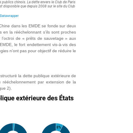
a Chine dans les EMDE se fonde sur deux
rs en la rééchelonnant s’ils sont proches
 l’octroi de « prêts de sauvetage » aux
s EMDE, le fort endettement vis-à-vis des
gies n’ont pas pour objectif de réduire le
estructuré la dette publique extérieure de
u rééchelonnement par extension de la
que 2).