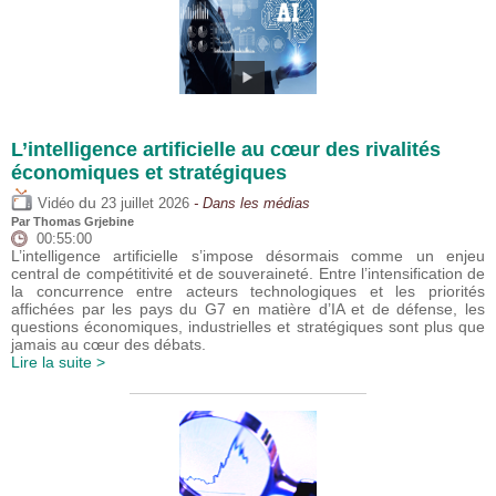
L’intelligence artificielle au cœur des rivalités
économiques et stratégiques
du
Vidéo
23 juillet 2026
- Dans les médias
Par
Thomas Grjebine
00:55:00
L’intelligence artificielle s’impose désormais comme un enjeu
central de compétitivité et de souveraineté. Entre l’intensification de
la concurrence entre acteurs technologiques et les priorités
affichées par les pays du G7 en matière d’IA et de défense, les
questions économiques, industrielles et stratégiques sont plus que
jamais au cœur des débats.
Lire la suite >