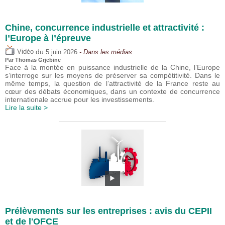
Chine, concurrence industrielle et attractivité :
l’Europe à l’épreuve
du
Vidéo
5 juin 2026
- Dans les médias
Par
Thomas Grjebine
Face à la montée en puissance industrielle de la Chine, l’Europe
s’interroge sur les moyens de préserver sa compétitivité. Dans le
même temps, la question de l’attractivité de la France reste au
cœur des débats économiques, dans un contexte de concurrence
internationale accrue pour les investissements.
Lire la suite >
Prélèvements sur les entreprises : avis du CEPII
et de l'OFCE