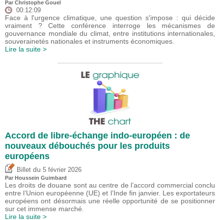
Par
Christophe Gouel
00:12:09
Face à l'urgence climatique, une question s'impose : qui décide
vraiment ? Cette conférence interroge les mécanismes de
gouvernance mondiale du climat, entre institutions internationales,
souverainetés nationales et instruments économiques.
Lire la suite >
Accord de libre-échange indo-européen : de
nouveaux débouchés pour les produits
européens
du
Billet
5 février 2026
Par
Houssein Guimbard
Les droits de douane sont au centre de l’accord commercial conclu
entre l’Union européenne (UE) et l’Inde fin janvier. Les exportateurs
européens ont désormais une réelle opportunité de se positionner
sur cet immense marché.
Lire la suite >