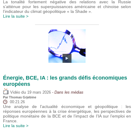
La tonalité fortement négative des relations avec la Russie
s’atténue pour les superpuissances américaine et chinoise selon
l’indicateur du climat géopolitique « la Shade ».
Lire la suite >
Énergie, BCE, IA : les grands défis économiques
européens
du
Vidéo
19 mars 2026
- Dans les médias
Par
Thomas Grjebine
00:21:26
Une analyse de l'actualité économique et géopolitique : les
réponses européennes à la crise énergétique, les perspectives de
politique monétaire de la BCE et de l’impact de l’IA sur l’emploi en
France.
Lire la suite >