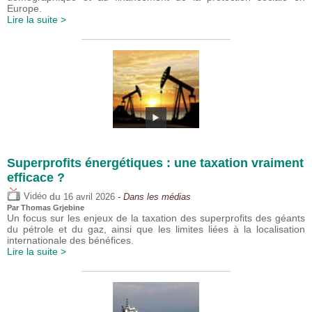
Europe.
Lire la suite >
Superprofits énergétiques : une taxation vraiment
efficace ?
du
Vidéo
16 avril 2026
- Dans les médias
Par
Thomas Grjebine
Un focus sur les enjeux de la taxation des superprofits des géants
du pétrole et du gaz, ainsi que les limites liées à la localisation
internationale des bénéfices.
Lire la suite >