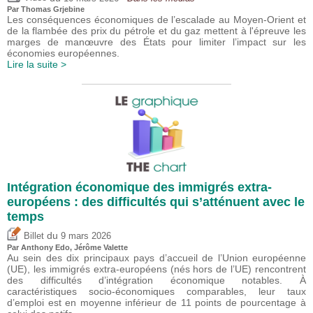
Par
Thomas Grjebine
Les conséquences économiques de l’escalade au Moyen-Orient et
de la flambée des prix du pétrole et du gaz mettent à l'épreuve les
marges de manœuvre des États pour limiter l’impact sur les
économies européennes.
Lire la suite >
Intégration économique des immigrés extra-
européens : des difficultés qui s’atténuent avec le
temps
du
Billet
9 mars 2026
Par
Anthony Edo
,
Jérôme Valette
Au sein des dix principaux pays d’accueil de l’Union européenne
(UE), les immigrés extra-européens (nés hors de l’UE) rencontrent
des difficultés d’intégration économique notables. À
caractéristiques socio-économiques comparables, leur taux
d’emploi est en moyenne inférieur de 11 points de pourcentage à