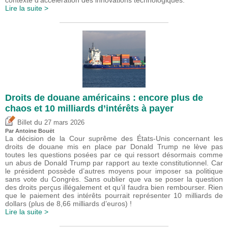
Lire la suite >
Droits de douane américains : encore plus de
chaos et 10 milliards d’intérêts à payer
du
Billet
27 mars 2026
Par
Antoine Bouët
La décision de la Cour suprême des États-Unis concernant les
droits de douane mis en place par Donald Trump ne lève pas
toutes les questions posées par ce qui ressort désormais comme
un abus de Donald Trump par rapport au texte constitutionnel. Car
le président possède d’autres moyens pour imposer sa politique
sans vote du Congrès. Sans oublier que va se poser la question
des droits perçus illégalement et qu’il faudra bien rembourser. Rien
que le paiement des intérêts pourrait représenter 10 milliards de
dollars (plus de 8,66 milliards d’euros) !
Lire la suite >