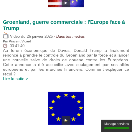
Groenland, guerre commerciale : l'Europe face à
Trump
du
Vidéo
26 janvier 2026
- Dans les médias
Par
Vincent Vicard
00:41:40
Au forum économique de Davos, Donald Trump a finalement
renoncé à prendre le contrôle du Groenland par la force et à lancer
une nouvelle salve de droits de douane contre les Européens.
Cette annonce a été accueillie avec soulagement par ses alliés
européens et par les marchés financiers. Comment expliquer ce
recul ?
Lire la suite >
Manage services