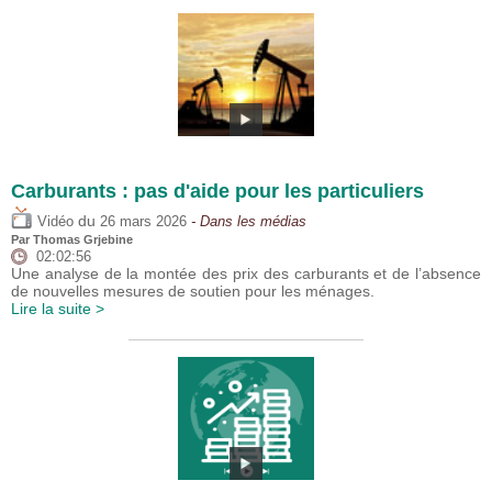
Carburants : pas d'aide pour les particuliers
du
Vidéo
26 mars 2026
- Dans les médias
Par
Thomas Grjebine
02:02:56
Une analyse de la montée des prix des carburants et de l’absence
de nouvelles mesures de soutien pour les ménages.
Lire la suite >