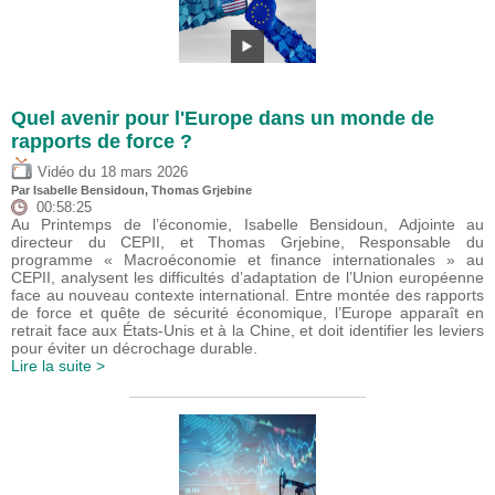
Quel avenir pour l'Europe dans un monde de
rapports de force ?
du
Vidéo
18 mars 2026
Par
Isabelle Bensidoun
,
Thomas Grjebine
00:58:25
Au Printemps de l’économie, Isabelle Bensidoun, Adjointe au
directeur du CEPII, et Thomas Grjebine, Responsable du
programme « Macroéconomie et finance internationales » au
CEPII, analysent les difficultés d’adaptation de l’Union européenne
face au nouveau contexte international. Entre montée des rapports
de force et quête de sécurité économique, l’Europe apparaît en
retrait face aux États-Unis et à la Chine, et doit identifier les leviers
pour éviter un décrochage durable.
Lire la suite >