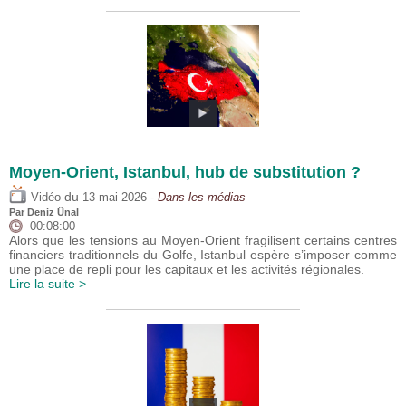
Moyen-Orient, Istanbul, hub de substitution ?
du
Vidéo
13 mai 2026
- Dans les médias
Par
Deniz Ünal
00:08:00
Alors que les tensions au Moyen-Orient fragilisent certains centres
financiers traditionnels du Golfe, Istanbul espère s’imposer comme
une place de repli pour les capitaux et les activités régionales.
Lire la suite >