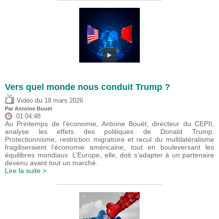
Vers quel monde nous conduit Trump ?
du
Vidéo
18 mars 2026
Par
Antoine Bouët
01:04:48
Au Printemps de l’économie, Antoine Bouët, directeur du CEPII,
analyse les effets des politiques de Donald Trump.
Protectionnisme, restriction migratoire et recul du multilatéralisme
fragiliseraient l’économie américaine, tout en bouleversant les
équilibres mondiaux. L’Europe, elle, doit s’adapter à un partenaire
devenu avant tout un marché.
Lire la suite >