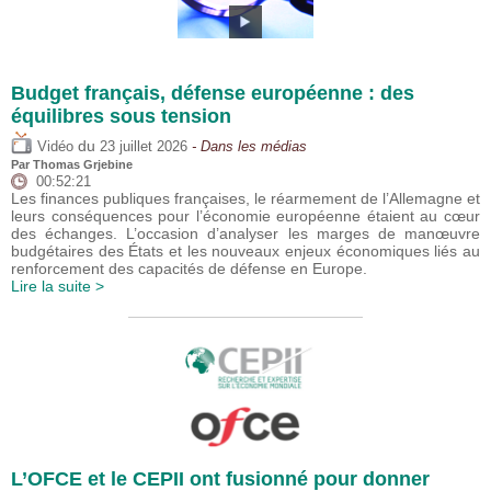
Budget français, défense européenne : des
équilibres sous tension
du
Vidéo
23 juillet 2026
- Dans les médias
Par
Thomas Grjebine
00:52:21
Les finances publiques françaises, le réarmement de l’Allemagne et
leurs conséquences pour l’économie européenne étaient au cœur
des échanges. L’occasion d’analyser les marges de manœuvre
budgétaires des États et les nouveaux enjeux économiques liés au
renforcement des capacités de défense en Europe.
Lire la suite >
L’OFCE et le CEPII ont fusionné pour donner