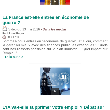
La France est-elle entrée en économie de
guerre ?
du
Vidéo
13 mai 2026
- Dans les médias
Par
Lionel Ragot
00:17:00
Sommes-nous entrés en "économie de guerre", et si oui, comment
la gérer au mieux avec des finances publiques exsangues ? Quels
sont nos ressorts possibles sur le plan industriel ? Quel impact sur
l'emploi ?
Lire la suite >
L'IA va-t-elle supprimer votre emploi ? Débat sur