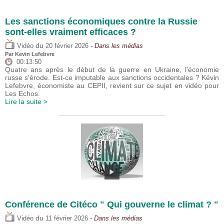
Les sanctions économiques contre la Russie
sont-elles vraiment efficaces ?
du
Vidéo
20 février 2026
- Dans les médias
Par
Kevin Lefebvre
00:13:50
Quatre ans après le début de la guerre en Ukraine, l'économie
russe s'érode. Est-ce imputable aux sanctions occidentales ? Kévin
Lefebvre, économiste au CEPII, revient sur ce sujet en vidéo pour
Les Echos.
Lire la suite >
Conférence de Citéco " Qui gouverne le climat ? "
du
Vidéo
11 février 2026
- Dans les médias