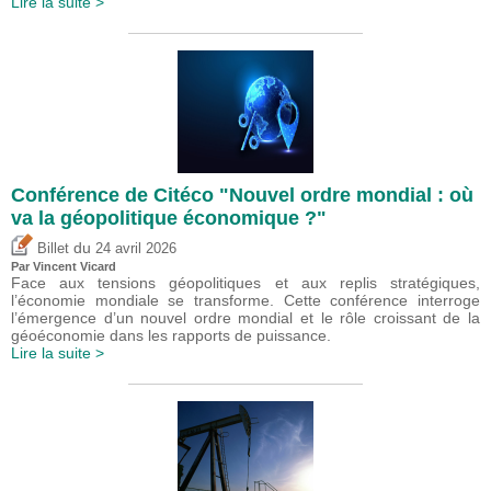
Lire la suite >
Conférence de Citéco "Nouvel ordre mondial : où
va la géopolitique économique ?"
du
Billet
24 avril 2026
Par
Vincent Vicard
Face aux tensions géopolitiques et aux replis stratégiques,
l’économie mondiale se transforme. Cette conférence interroge
l’émergence d’un nouvel ordre mondial et le rôle croissant de la
géoéconomie dans les rapports de puissance.
Lire la suite >