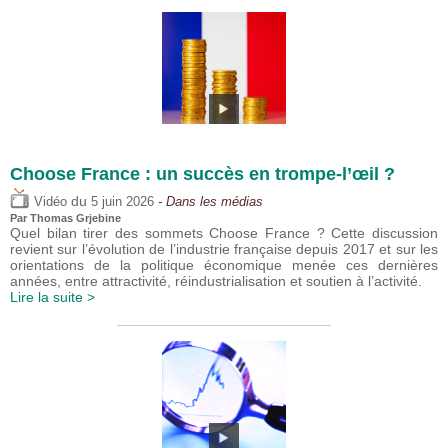
Choose France : un succès en trompe-l’œil ?
du
Vidéo
5 juin 2026
- Dans les médias
Par
Thomas Grjebine
Quel bilan tirer des sommets Choose France ? Cette discussion
revient sur l’évolution de l’industrie française depuis 2017 et sur les
orientations de la politique économique menée ces dernières
années, entre attractivité, réindustrialisation et soutien à l’activité.
Lire la suite >