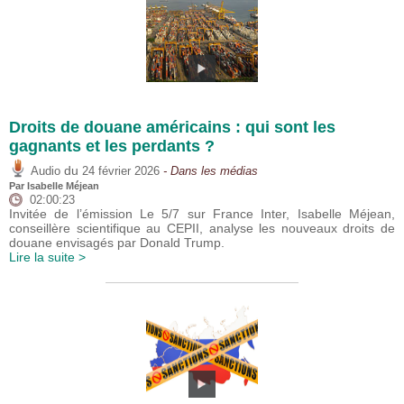
Droits de douane américains : qui sont les
gagnants et les perdants ?
du
Audio
24 février 2026
- Dans les médias
Par
Isabelle Méjean
02:00:23
Invitée de l’émission Le 5/7 sur France Inter, Isabelle Méjean,
conseillère scientifique au CEPII, analyse les nouveaux droits de
douane envisagés par Donald Trump.
Lire la suite >