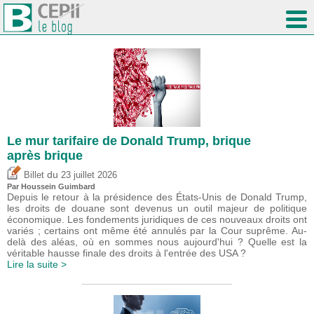
Le mur tarifaire de Donald Trump, brique
après brique
du
Billet
23 juillet 2026
Par
Houssein Guimbard
Depuis le retour à la présidence des États-Unis de Donald Trump,
les droits de douane sont devenus un outil majeur de politique
économique. Les fondements juridiques de ces nouveaux droits ont
variés ; certains ont même été annulés par la Cour suprême. Au-
delà des aléas, où en sommes nous aujourd'hui ? Quelle est la
véritable hausse finale des droits à l'entrée des USA ?
Lire la suite >