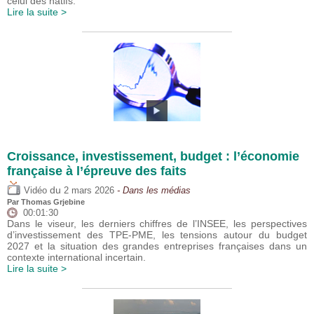
celui des natifs.
Lire la suite >
Croissance, investissement, budget : l’économie
française à l’épreuve des faits
du
Vidéo
2 mars 2026
- Dans les médias
Par
Thomas Grjebine
00:01:30
Dans le viseur, les derniers chiffres de l’INSEE, les perspectives
d’investissement des TPE-PME, les tensions autour du budget
2027 et la situation des grandes entreprises françaises dans un
contexte international incertain.
Lire la suite >