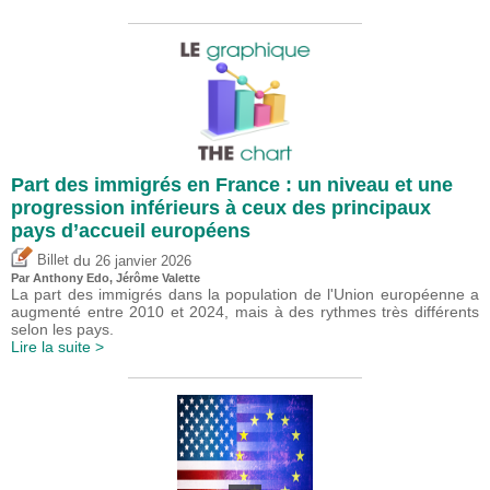
Part des immigrés en France : un niveau et une
progression inférieurs à ceux des principaux
pays d’accueil européens
du
Billet
26 janvier 2026
Par
Anthony Edo
,
Jérôme Valette
La part des immigrés dans la population de l'Union européenne a
augmenté entre 2010 et 2024, mais à des rythmes très différents
selon les pays.
Lire la suite >