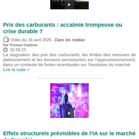
Prix des carburants : accalmie trompeuse ou
crise durable ?
du
Vidéo
16 avril 2026
- Dans les médias
Par
Thomas Grjebine
02:56:23
La stagnation des prix des carburants, les limites des mesures de
plafonnement et les tensions persistantes sur l’approvisionnement,
dans un contexte de fortes incertitudes sur l’évolution du marché.
Lire la suite >
Effets structurels prévisibles de l’IA sur le marché