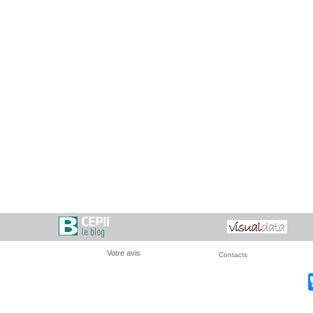
Votre avis
Contacts