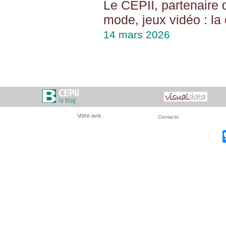
Le CEPII, partenaire 
mode, jeux vidéo : la
14 mars 2026
Votre avis
Contacts