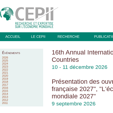
ACCUEIL
LE CEPII
RECHERCHE
PUBLICAT
16th Annual Internat
Événements
2026
Countries
2025
2024
10 - 11 décembre 2026
2023
2022
2021
2020
2019
Présentation des ouv
2018
2017
française 2027", "L'
2016
2015
2014
mondiale 2027"
2013
2012
9 septembre 2026
2011