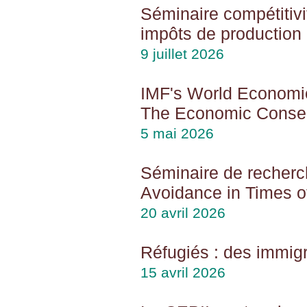
Séminaire compétitiv
impôts de production 
9 juillet 2026
IMF's World Economi
The Economic Conseq
5 mai 2026
Séminaire de recherc
Avoidance in Times 
20 avril 2026
Réfugiés : des immig
15 avril 2026