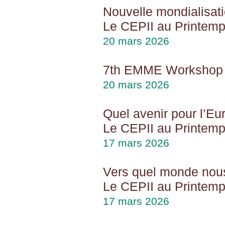
Nouvelle mondialisat
Le CEPII au Printemp
20 mars 2026
7th EMME Workshop 
20 mars 2026
Quel avenir pour l’E
Le CEPII au Printemp
17 mars 2026
Vers quel monde nou
Le CEPII au Printemp
17 mars 2026