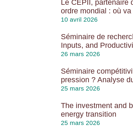
Le CEPII, partenaire 
ordre mondial : où va
10 avril 2026
Séminaire de recherc
Inputs, and Productiv
26 mars 2026
Séminaire compétitiv
pression ? Analyse 
25 mars 2026
The investment and b
energy transition
25 mars 2026