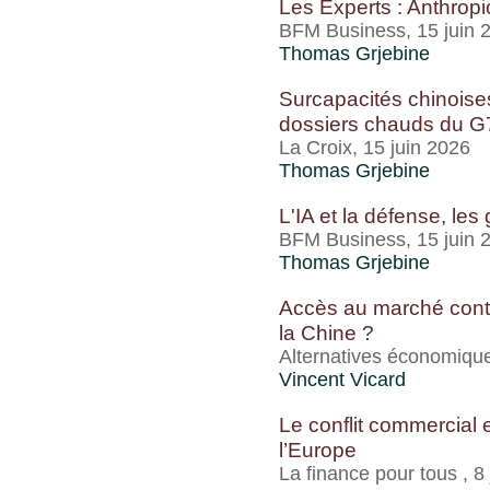
Les Experts : Anthropic
BFM Business, 15 juin 
Thomas Grjebine
Surcapacités chinoises
dossiers chauds du G
La Croix, 15 juin 2026
Thomas Grjebine
L'IA et la défense, les
BFM Business, 15 juin 
Thomas Grjebine
Accès au marché contre
la Chine ?
Alternatives économique
Vincent Vicard
Le conflit commercial 
l’Europe
La finance pour tous , 8