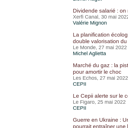
Dividende salarié : on
Xerfi Canal, 30 mai 202
Valérie Mignon
La planification écolog
double valorisation d
Le Monde, 27 mai 2022
Michel Aglietta
Marché du gaz : la pis
pour amortir le choc
Les Echos, 27 mai 2022
CEPII
Le Cepii alerte sur le
Le Figaro, 25 mai 2022
CEPII
Guerre en Ukraine : U
pourrait entraîner une