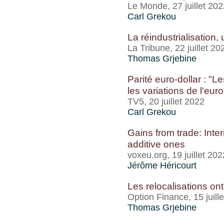
Le Monde, 27 juillet 202
Carl Grekou
La réindustrialisation,
La Tribune, 22 juillet 20
Thomas Grjebine
Parité euro-dollar : "
les variations de l'euro
TV5, 20 juillet 2022
Carl Grekou
Gains from trade: Intern
additive ones
voxeu.org, 19 juillet 202
Jérôme Héricourt
Les relocalisations ont
Option Finance, 15 juill
Thomas Grjebine