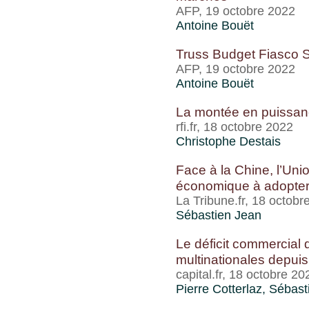
AFP, 19 octobre 2022
Antoine Bouët
Truss Budget Fiasco 
AFP, 19 octobre 2022
Antoine Bouët
La montée en puissanc
rfi.fr, 18 octobre 2022
Christophe Destais
Face à la Chine, l’Uni
économique à adopte
La Tribune.fr, 18 octobr
Sébastien Jean
Le déficit commercial 
multinationales depui
capital.fr, 18 octobre 20
Pierre Cotterlaz
,
Sébast