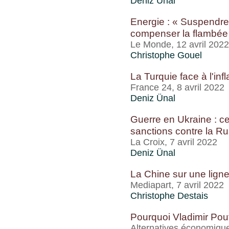
Deniz Ünal
Energie : « Suspendre 
compenser la flambée 
Le Monde, 12 avril 2022
Christophe Gouel
La Turquie face à l'infl
France 24, 8 avril 2022
Deniz Ünal
Guerre en Ukraine : ce
sanctions contre la Ru
La Croix, 7 avril 2022
Deniz Ünal
La Chine sur une ligne
Mediapart, 7 avril 2022
Christophe Destais
Pourquoi Vladimir Pout
Alternatives économique