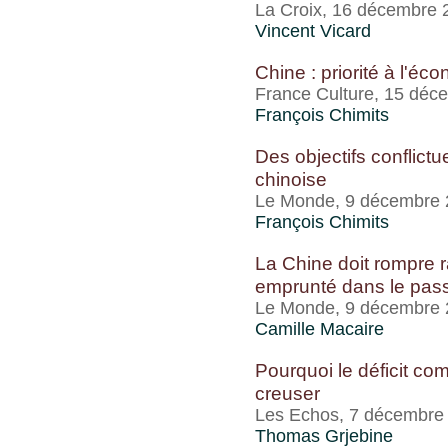
La Croix, 16 décembre 
Vincent Vicard
Chine : priorité à l'éc
France Culture, 15 déc
François Chimits
Des objectifs conflictu
chinoise
Le Monde, 9 décembre
François Chimits
La Chine doit rompre 
emprunté dans le pas
Le Monde, 9 décembre
Camille Macaire
Pourquoi le déficit com
creuser
Les Echos, 7 décembre
Thomas Grjebine