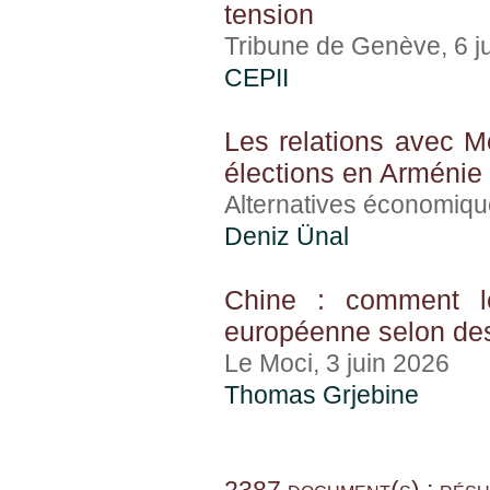
tension
Tribune de Genève, 6 j
CEPII
Les relations avec M
élections en Arménie
Alternatives économiqu
Deniz Ünal
Chine : comment le
européenne selon des
Le Moci, 3 juin 2026
Thomas Grjebine