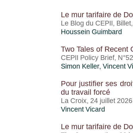
Le mur tarifaire de D
Le Blog du CEPII, Billet,
Houssein Guimbard
Two Tales of Recent 
CEPII Policy Brief, N°52,
Simon Keller,
Vincent V
Pour justifier ses dr
du travail forcé
La Croix, 24 juillet 2026
Vincent Vicard
Le mur tarifaire de D