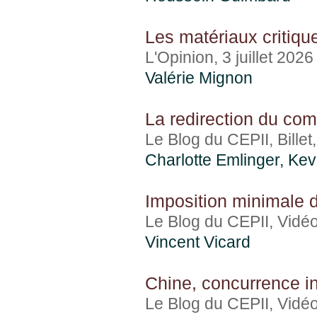
Les matériaux critiqu
L'Opinion, 3 juillet 2026
Valérie Mignon
La redirection du com
Le Blog du CEPII, Billet
Charlotte Emlinger
,
Kev
Imposition minimale d
Le Blog du CEPII, Vidéo
Vincent Vicard
Chine, concurrence ind
Le Blog du CEPII, Vidéo