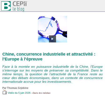
Chine, concurrence industrielle et attractivité :
l’Europe à l’épreuve
Face à la montée en puissance industrielle de la Chine, l’Europe
s’interroge sur les moyens de préserver sa compétitivité. Dans le
même temps, la question de l’attractivité de la France reste au
cœur des débats économiques, dans un contexte de concurrence
internationale accrue pour les investissements.
Par
Thomas Grjebine
Vidéo
du 5 juin 2026
- Dans les médias