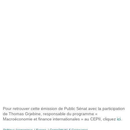
Pour retrouver cette émission de Public Sénat avec la participation
de Thomas Grjebine, responsable du programme «
Macroéconomie et finance internationales » au CEPII, cliquez
ici.