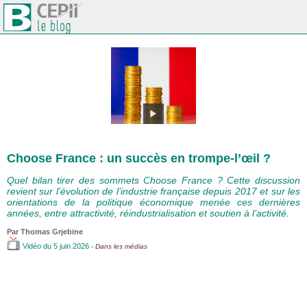
Choose France : un succès en trompe-l’œil ?
Quel bilan tirer des sommets Choose France ? Cette discussion
revient sur l’évolution de l’industrie française depuis 2017 et sur les
orientations de la politique économique menée ces dernières
années, entre attractivité, réindustrialisation et soutien à l’activité.
Par
Thomas Grjebine
Vidéo
du 5 juin 2026
- Dans les médias