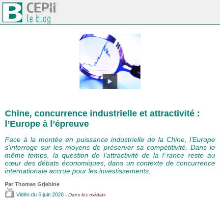
Chine, concurrence industrielle et attractivité :
l’Europe à l’épreuve
Face à la montée en puissance industrielle de la Chine, l’Europe
s’interroge sur les moyens de préserver sa compétitivité. Dans le
même temps, la question de l’attractivité de la France reste au
cœur des débats économiques, dans un contexte de concurrence
internationale accrue pour les investissements.
Par
Thomas Grjebine
Vidéo
du 5 juin 2026
- Dans les médias