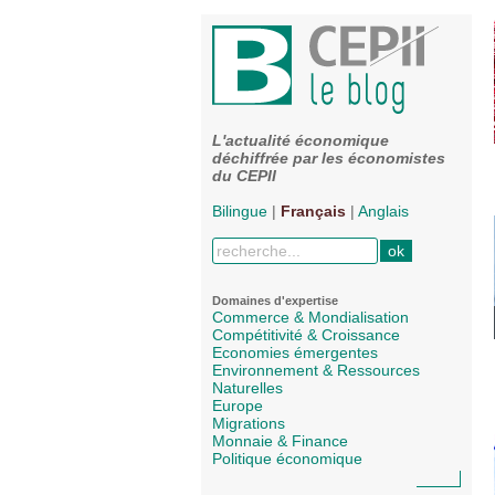
L'actualité économique
déchiffrée par les économistes
du CEPII
Bilingue
|
Français
|
Anglais
Domaines d'expertise
Commerce & Mondialisation
Compétitivité & Croissance
Economies émergentes
Environnement & Ressources
Naturelles
Europe
Migrations
Monnaie & Finance
Politique économique