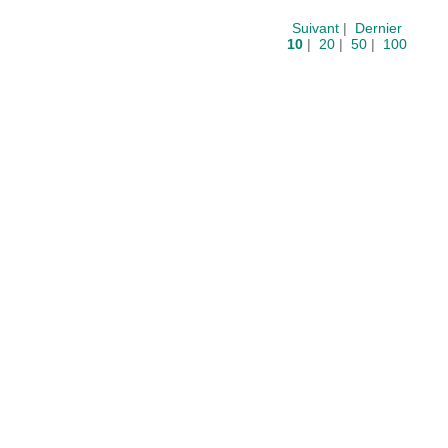
Suivant
|
Dernier
10
|
20
|
50
|
100