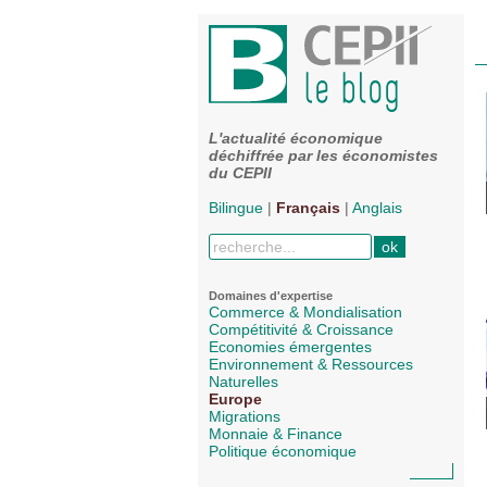
L'actualité économique
déchiffrée par les économistes
du CEPII
Bilingue
|
Français
|
Anglais
Domaines d'expertise
Commerce & Mondialisation
Compétitivité & Croissance
Economies émergentes
Environnement & Ressources
Naturelles
Europe
Migrations
Monnaie & Finance
Politique économique