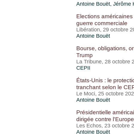
Antoine Bouët
,
Jérôme H
Elections américaines 
guerre commerciale
Libération, 29 octobre 
Antoine Bouët
Bourse, obligations, or
Trump
La Tribune, 28 octobre 
CEPII
États-Unis : le prote
tranchant selon le CEP
Le Moci, 25 octobre 20
Antoine Bouët
Présidentielle américai
dirigée contre l'Europe
Les Echos, 23 octobre 
Antoine Bouët