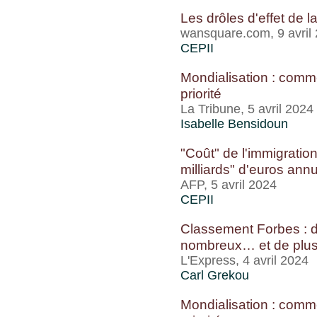
Les drôles d'effet de l
wansquare.com, 9 avril
CEPII
Mondialisation : comm
priorité
La Tribune, 5 avril 2024
Isabelle Bensidoun
"Coût" de l'immigration
milliards" d'euros ann
AFP, 5 avril 2024
CEPII
Classement Forbes : de
nombreux… et de plus 
L'Express, 4 avril 2024
Carl Grekou
Mondialisation : comm