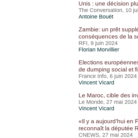
Unis : une décision pl
The Conversation, 10 ju
Antoine Bouët
Zambie: un prêt suppl
conséquences de la 
RFI, 9 juin 2024
Florian Morvillier
Elections européennes 
de dumping social et fi
France Info, 6 juin 2024
Vincent Vicard
Le Maroc, cible des in
Le Monde, 27 mai 2024
Vincent Vicard
«Il y a aujourd’hui en 
reconnaît la députée
CNEWS, 27 mai 2024