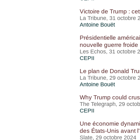
Victoire de Trump : ce
La Tribune, 31 octobre 
Antoine Bouët
Présidentielle américa
nouvelle guerre froide
Les Echos, 31 octobre 
CEPII
Le plan de Donald Tru
La Tribune, 29 octobre 
Antoine Bouët
Why Trump could crus
The Telegraph, 29 octo
CEPII
Une économie dynamiqu
des États-Unis avant l'
Slate, 29 octobre 2024