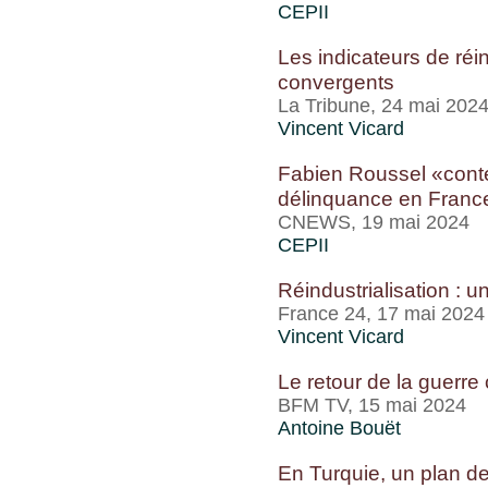
CEPII
Les indicateurs de réin
convergents
La Tribune, 24 mai 202
Vincent Vicard
Fabien Roussel «contes
délinquance en Franc
CNEWS, 19 mai 2024
CEPII
Réindustrialisation :
France 24, 17 mai 2024
Vincent Vicard
Le retour de la guerr
BFM TV, 15 mai 2024
Antoine Bouët
En Turquie, un plan de