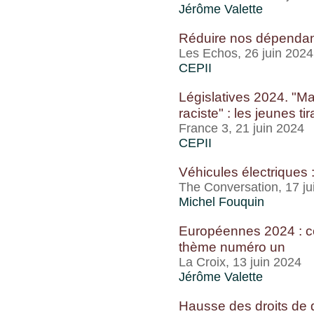
Jérôme Valette
Réduire nos dépendan
Les Echos, 26 juin 2024
CEPII
Législatives 2024. "Ma
raciste" : les jeunes ti
France 3, 21 juin 2024
CEPII
Véhicules électriques 
The Conversation, 17 ju
Michel Fouquin
Européennes 2024 : c
thème numéro un
La Croix, 13 juin 2024
Jérôme Valette
Hausse des droits de 