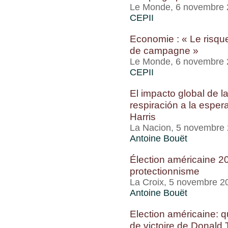
Le Monde, 6 novembre
CEPII
Economie : « Le risqu
de campagne »
Le Monde, 6 novembre
CEPII
El impacto global de l
respiración a la esper
Harris
La Nacion, 5 novembre
Antoine Bouët
Élection américaine 20
protectionnisme
La Croix, 5 novembre 2
Antoine Bouët
Election américaine: q
de victoire de Donald