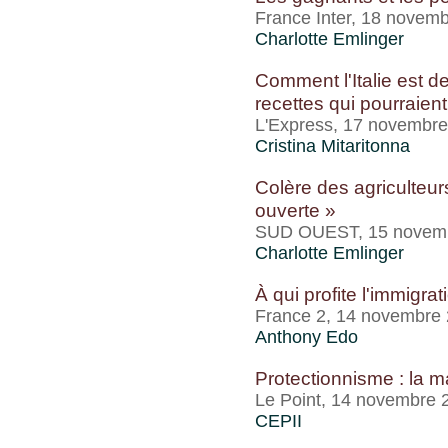
France Inter, 18 novem
Charlotte Emlinger
Comment l'Italie est d
recettes qui pourraient
L'Express, 17 novembr
Cristina Mitaritonna
Colère des agriculteur
ouverte »
SUD OUEST, 15 novem
Charlotte Emlinger
À qui profite l'immigrat
France 2, 14 novembre
Anthony Edo
Protectionnisme : la 
Le Point, 14 novembre 
CEPII