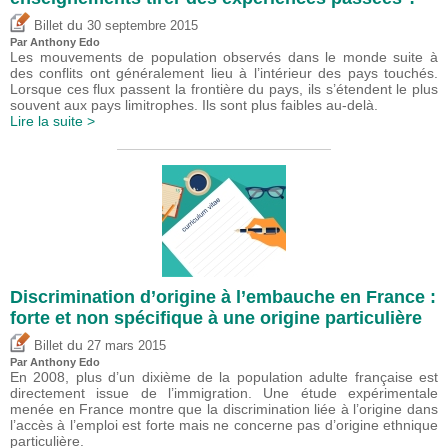
du
Billet
30 septembre 2015
Par
Anthony Edo
Les mouvements de population observés dans le monde suite à
des conflits ont généralement lieu à l’intérieur des pays touchés.
Lorsque ces flux passent la frontière du pays, ils s’étendent le plus
souvent aux pays limitrophes. Ils sont plus faibles au-delà.
Lire la suite >
Discrimination d’origine à l’embauche en France :
forte et non spécifique à une origine particulière
du
Billet
27 mars 2015
Par
Anthony Edo
En 2008, plus d’un dixième de la population adulte française est
directement issue de l’immigration. Une étude expérimentale
menée en France montre que la discrimination liée à l’origine dans
l’accès à l’emploi est forte mais ne concerne pas d’origine ethnique
particulière.