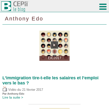
Anthony Edo
EIC2017
L’immigration tire-t-elle les salaires et l’emploi
vers le bas ?
du
Vidéo
21 février 2017
Par
Anthony Edo
Lire la suite >