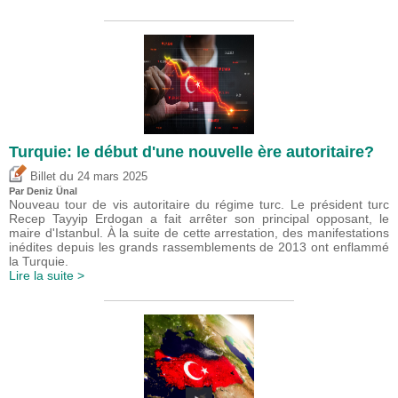
Turquie: le début d'une nouvelle ère autoritaire?
du
Billet
24 mars 2025
Par
Deniz Ünal
Nouveau tour de vis autoritaire du régime turc. Le président turc
Recep Tayyip Erdogan a fait arrêter son principal opposant, le
maire d'Istanbul. À la suite de cette arrestation, des manifestations
inédites depuis les grands rassemblements de 2013 ont enflammé
la Turquie.
Lire la suite >