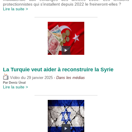
protectionnistes qui s’installent depuis 2022 le freineront-elles ?
Lire la suite >
La Turquie veut aider à reconstruire la Syrie
du
Vidéo
29 janvier 2025
- Dans les médias
Par
Deniz Ünal
Lire la suite >