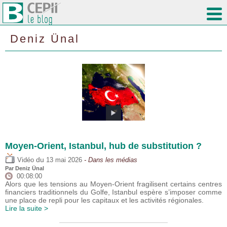
Deniz Ünal
Moyen-Orient, Istanbul, hub de substitution ?
du
Vidéo
13 mai 2026
- Dans les médias
Par
Deniz Ünal
00:08:00
Alors que les tensions au Moyen-Orient fragilisent certains centres
financiers traditionnels du Golfe, Istanbul espère s’imposer comme
une place de repli pour les capitaux et les activités régionales.
Lire la suite >