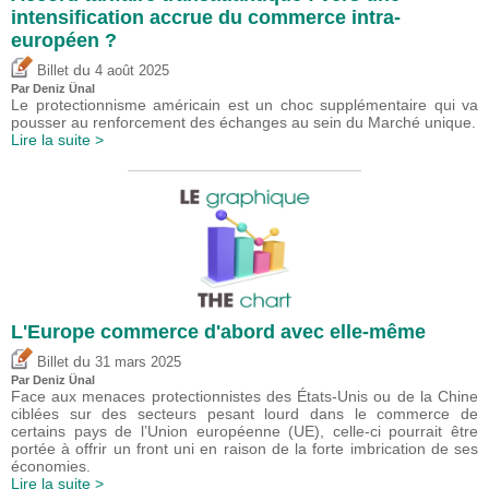
intensification accrue du commerce intra-
européen ?
du
Billet
4 août 2025
Par
Deniz Ünal
Le protectionnisme américain est un choc supplémentaire qui va
pousser au renforcement des échanges au sein du Marché unique.
Lire la suite >
L'Europe commerce d'abord avec elle-même
du
Billet
31 mars 2025
Par
Deniz Ünal
Face aux menaces protectionnistes des États-Unis ou de la Chine
ciblées sur des secteurs pesant lourd dans le commerce de
certains pays de l’Union européenne (UE), celle-ci pourrait être
portée à offrir un front uni en raison de la forte imbrication de ses
économies.
Lire la suite >