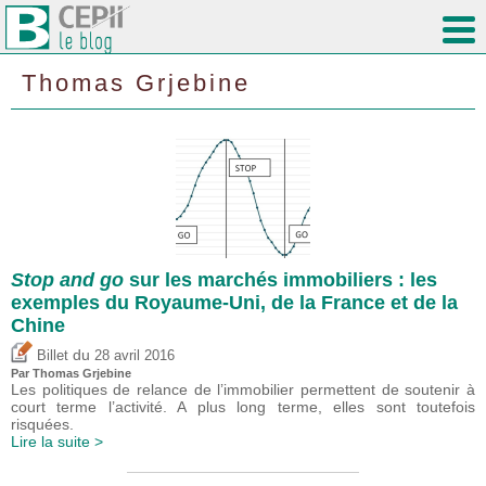
Thomas Grjebine
Stop and go
sur les marchés immobiliers : les
exemples du Royaume-Uni, de la France et de la
Chine
du
Billet
28 avril 2016
Par
Thomas Grjebine
Les politiques de relance de l’immobilier permettent de soutenir à
court terme l’activité. A plus long terme, elles sont toutefois
risquées.
Lire la suite >