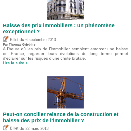
Baisse des prix immobiliers : un phénomène
exceptionnel ?
du
Billet
6 septembre 2013
Par
Thomas Grjebine
A l’heure où les prix de l’immobilier semblent amorcer une baisse
en France, regarder leurs évolutions de long terme permet
d’éclairer sur les risques d’une chute brutale.
Lire la suite >
Peut-on concilier relance de la construction et
baisse des prix de l’immobilier ?
du
Billet
22 mars 2013