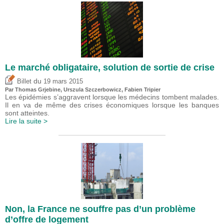
Le marché obligataire, solution de sortie de crise
du
Billet
19 mars 2015
Par
Thomas Grjebine
, Urszula Szczerbowicz,
Fabien Tripier
Les épidémies s’aggravent lorsque les médecins tombent malades.
Il en va de même des crises économiques lorsque les banques
sont atteintes.
Lire la suite >
Non, la France ne souffre pas d’un problème
d’offre de logement