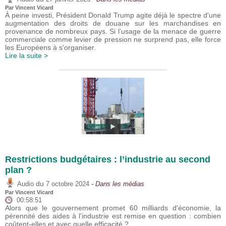
Par
Vincent Vicard
À peine investi, Président Donald Trump agite déjà le spectre d'une
augmentation des droits de douane sur les marchandises en
provenance de nombreux pays. Si l’usage de la menace de guerre
commerciale comme levier de pression ne surprend pas, elle force
les Européens à s'organiser.
Lire la suite >
Restrictions budgétaires : l’industrie au second
plan ?
du
Audio
7 octobre 2024
- Dans les médias
Par
Vincent Vicard
00:58:51
Alors que le gouvernement promet 60 milliards d'économie, la
pérennité des aides à l'industrie est remise en question : combien
coûtent-elles et avec quelle efficacité ?