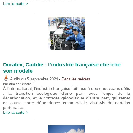
Lire la suite >
Duralex, Caddie : l’industrie française cherche
son modèle
du
Audio
5 septembre 2024
- Dans les médias
Par
Vincent Vicard
À l’international, l’industrie française fait face à deux nouveaux défis
: la transition écologique d’une part, avec l’enjeu de la
décarbonation, et le contexte géopolitique d’autre part, qui remet
en cause notre dépendance commerciale vis-à-vis de certains
partenaires.
Lire la suite >