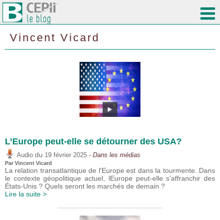
Vincent Vicard
L’Europe peut-elle se détourner des USA?
du
Audio
19 février 2025
- Dans les médias
Par
Vincent Vicard
La relation transatlantique de l'Europe est dans la tourmente. Dans
le contexte géopolitique actuel, lEurope peut-elle s’affranchir des
États-Unis ? Quels seront les marchés de demain ?
Lire la suite >