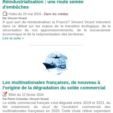
Réindustrialisation : une route semée
d'embûches
du
Vidéo
23 mai 2024
- Dans les médias
Par
Vincent Vicard
À quoi sert de réindustrialiser la France? Vincent Vicard intervient
dans ce débat sur les enjeux de la transition écologique, de la
sécurisation de nos approvisionnements, de la souveraineté
économique et de la redynamisation des territoires.
Lire la suite >
Les multinationales françaises, de nouveau à
l’origine de la dégradation du solde commercial
du
Billet
12 février 2024
Par
Pierre Cotterlaz
,
Vincent Vicard
Le solde commercial français s’est dégradé entre 2019 et 2021, du
fait notamment du recul de l’excédent commercial des
multinationales françaises en 2020. Cette chute relève cependant