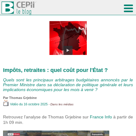
Impôts, retraites : quel coût pour l'État ?
Quels sont les principaux arbitrages budgétaires annoncés par le
Premier Ministre dans sa déclaration de politique générale et leurs
implications économiques pour les mois à venir ?
Par
Thomas Grjebine
Vidéo
du 16 octobre 2025
- Dans les médias
Retrouvez l'analyse de Thomas Grjebine sur
France Info
à partir de
1h 09 min.