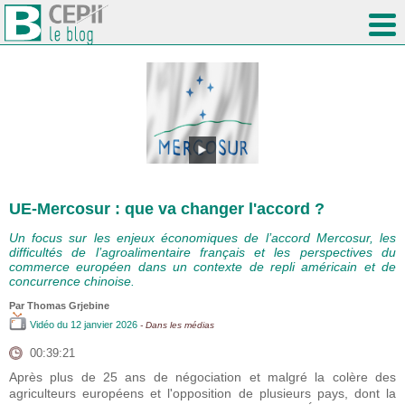
UE-Mercosur : que va changer l'accord ?
Un focus sur les enjeux économiques de l’accord Mercosur, les
difficultés de l’agroalimentaire français et les perspectives du
commerce européen dans un contexte de repli américain et de
concurrence chinoise.
Par
Thomas Grjebine
Vidéo
du 12 janvier 2026
- Dans les médias
00:39:21
Après plus de 25 ans de négociation et malgré la colère des
agriculteurs européens et l'opposition de plusieurs pays, dont la