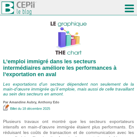
L’emploi immigré dans les secteurs
intermédiaires améliore les performances à
l’exportation en aval
Les exportations d'un secteur dépendent non seulement de la
main-d'œuvre immigrée qu’il emploie, mais aussi de celle travaillant
au sein des secteurs en amont.
Par Amandine Aubry,
Anthony Edo
Billet
du 18 décembre 2025
Plusieurs travaux ont montré que les secteurs exportateurs
intensifs en main-d’œuvre immigrée étaient plus performants. En
réduisant les coûts de transaction et de communication avec les