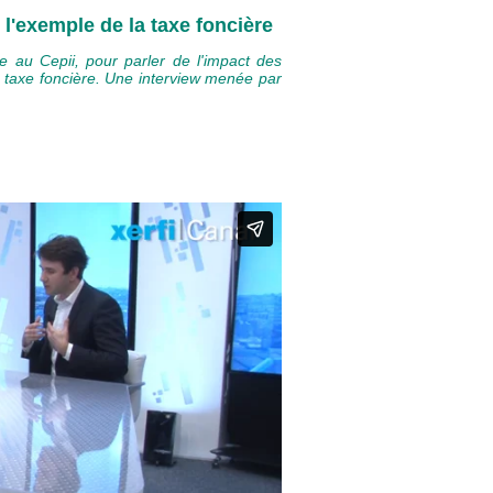
 l'exemple de la taxe foncière
 au Cepii, pour parler de l'impact des
a taxe foncière. Une interview menée par