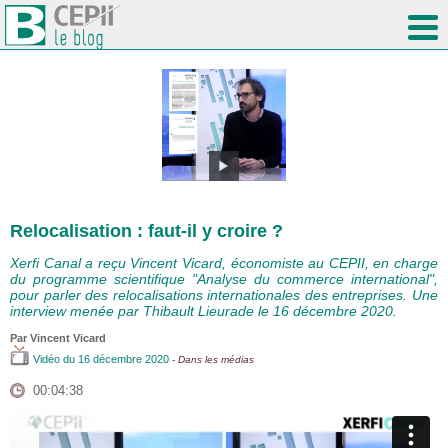
Relocalisation : faut-il y croire ?
Xerfi Canal a reçu Vincent Vicard, économiste au CEPII, en charge
du programme scientifique "Analyse du commerce international",
pour parler des relocalisations internationales des entreprises. Une
interview menée par Thibault Lieurade le 16 décembre 2020.
Par
Vincent Vicard
Vidéo
du 16 décembre 2020
- Dans les médias
00:04:38