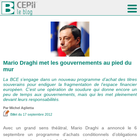
Mario Draghi met les gouvernements au pied du
mur
La BCE s’engage dans un nouveau programme d’achat des titres
souverains pour endiguer la fragmentation de l’espace financier
européen. C’est une opération de soudure qui donne encore un
peu de temps aux gouvernements, mais qui les met pleinement
devant leurs responsabilités.
Par Michel Aglietta
Billet
du 17 septembre 2012
Avec un grand sens théâtral, Mario Draghi a annoncé le 6
septembre un programme d’achats conditionnels d’obligations