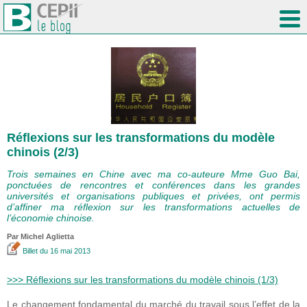
Réflexions sur les transformations du modèle
chinois (2/3)
Trois semaines en Chine avec ma co-auteure Mme Guo Bai,
ponctuées de rencontres et conférences dans les grandes
universités et organisations publiques et privées, ont permis
d’affiner ma réflexion sur les transformations actuelles de
l’économie chinoise.
Par Michel Aglietta
Billet
du 16 mai 2013
>>> Réflexions sur les transformations du modèle chinois (1/3)
Le changement fondamental du marché du travail sous l’effet de la