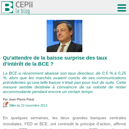
Qu’attendre de la baisse surprise des taux
d’intérêt de la BCE ?
La BCE a récemment abaissé son taux directeur, de 0,5 % à 0,25
%, alors que les marchés avaient conclu de ses communications
précédentes qu’une telle baisse n’était pas pour tout de suite. Cette
mesure semble destinée à convaincre de sa volonté de rester
accommodante pendant encore un certain temps.
Par Jean-Pierre Patat
Billet
du 22 novembre 2013
En quelques semaines, les deux grandes banques centrales
mondiales, FED et BCE, ont contredit le principe d’action, affirmé