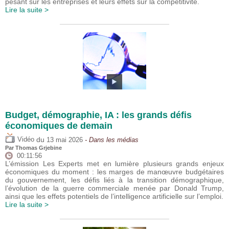
pesant sur les entreprises et leurs effets sur la compétitivité.
Lire la suite >
Budget, démographie, IA : les grands défis
économiques de demain
du
Vidéo
13 mai 2026
- Dans les médias
Par
Thomas Grjebine
00:11:56
L’émission Les Experts met en lumière plusieurs grands enjeux
économiques du moment : les marges de manœuvre budgétaires
du gouvernement, les défis liés à la transition démographique,
l’évolution de la guerre commerciale menée par Donald Trump,
ainsi que les effets potentiels de l’intelligence artificielle sur l’emploi.
Lire la suite >