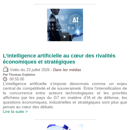
L’intelligence artificielle au cœur des rivalités
économiques et stratégiques
du
Vidéo
23 juillet 2026
- Dans les médias
Par
Thomas Grjebine
00:55:00
L’intelligence artificielle s’impose désormais comme un enjeu
central de compétitivité et de souveraineté. Entre l’intensification de
la concurrence entre acteurs technologiques et les priorités
affichées par les pays du G7 en matière d’IA et de défense, les
questions économiques, industrielles et stratégiques sont plus que
jamais au cœur des débats.
Lire la suite >