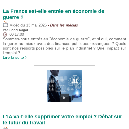
La France est-elle entrée en économie de
guerre ?
du
Vidéo
13 mai 2026
- Dans les médias
Par
Lionel Ragot
00:17:00
Sommes-nous entrés en "économie de guerre", et si oui, comment
la gérer au mieux avec des finances publiques exsangues ? Quels
sont nos ressorts possibles sur le plan industriel ? Quel impact sur
l'emploi ?
Lire la suite >
L'IA va-t-elle supprimer votre emploi ? Débat sur
le futur du travail