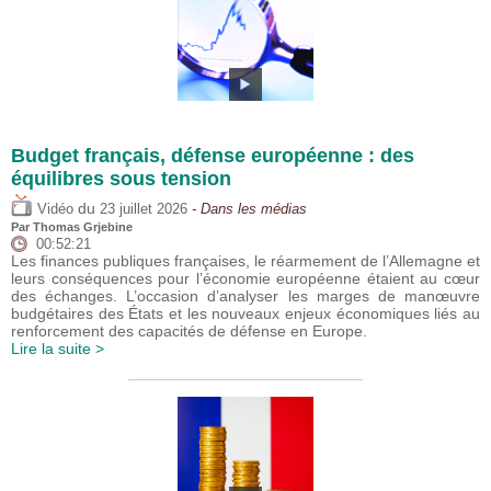
Budget français, défense européenne : des
équilibres sous tension
du
Vidéo
23 juillet 2026
- Dans les médias
Par
Thomas Grjebine
00:52:21
Les finances publiques françaises, le réarmement de l’Allemagne et
leurs conséquences pour l’économie européenne étaient au cœur
des échanges. L’occasion d’analyser les marges de manœuvre
budgétaires des États et les nouveaux enjeux économiques liés au
renforcement des capacités de défense en Europe.
Lire la suite >