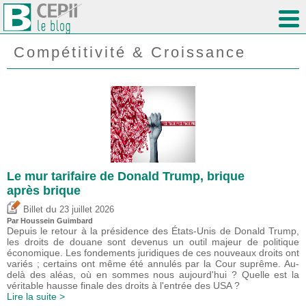
Compétitivité & Croissance
Le mur tarifaire de Donald Trump, brique
après brique
du
Billet
23 juillet 2026
Par
Houssein Guimbard
Depuis le retour à la présidence des États-Unis de Donald Trump,
les droits de douane sont devenus un outil majeur de politique
économique. Les fondements juridiques de ces nouveaux droits ont
variés ; certains ont même été annulés par la Cour suprême. Au-
delà des aléas, où en sommes nous aujourd'hui ? Quelle est la
véritable hausse finale des droits à l'entrée des USA ?
Lire la suite >