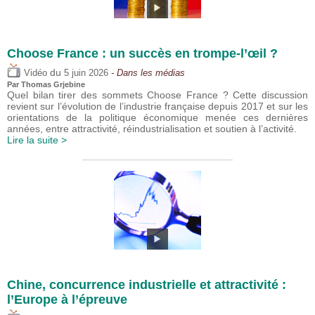
Choose France : un succès en trompe-l’œil ?
du
Vidéo
5 juin 2026
- Dans les médias
Par
Thomas Grjebine
Quel bilan tirer des sommets Choose France ? Cette discussion
revient sur l’évolution de l’industrie française depuis 2017 et sur les
orientations de la politique économique menée ces dernières
années, entre attractivité, réindustrialisation et soutien à l’activité.
Lire la suite >
Chine, concurrence industrielle et attractivité :
l’Europe à l’épreuve