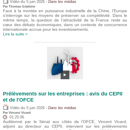
du
Vidéo
5 juin 2026
- Dans les médias
Par
Thomas Grjebine
Face à la montée en puissance industrielle de la Chine, l’Europe
s’interroge sur les moyens de préserver sa compétitivité. Dans le
même temps, la question de l’attractivité de la France reste au
cœur des débats économiques, dans un contexte de concurrence
internationale accrue pour les investissements.
Lire la suite >
Prélèvements sur les entreprises : avis du CEPII
et de l'OFCE
du
Vidéo
5 juin 2026
- Dans les médias
Par
Vincent Vicard
01:25:06
Auditionné par le Sénat aux côtés de l’OFCE, Vincent Vicard,
adjoint au directeur au CEPII, intervient sur les prélèvements