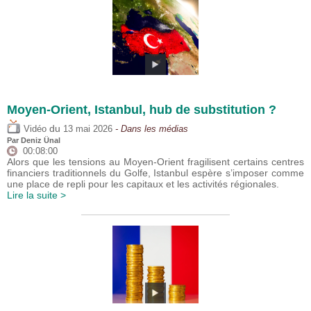
Moyen-Orient, Istanbul, hub de substitution ?
du
Vidéo
13 mai 2026
- Dans les médias
Par
Deniz Ünal
00:08:00
Alors que les tensions au Moyen-Orient fragilisent certains centres
financiers traditionnels du Golfe, Istanbul espère s’imposer comme
une place de repli pour les capitaux et les activités régionales.
Lire la suite >