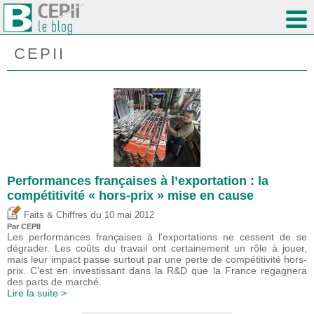
CEPII
Performances françaises à l’exportation : la
compétitivité « hors-prix » mise en cause
du
Faits & Chiffres
10 mai 2012
Par CEPII
Les performances françaises à l'exportations ne cessent de se
dégrader. Les coûts du travail ont certainement un rôle à jouer,
mais leur impact passe surtout par une perte de compétitivité hors-
prix. C’est en investissant dans la R&D que la France regagnera
des parts de marché.
Lire la suite >