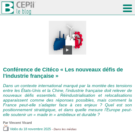
Conférence de Citéco « Les nouveaux défis de
l'industrie française »
Dans un contexte international marqué par la montée des tensions
entre les États-Unis et la Chine, l’industrie française doit relever de
nouveaux défis essentiels. Réindustrialisation et relocalisations
apparaissent comme des réponses possibles, mais comment la
France peut-elle s’adapter face à ces enjeux ? Quel est son
positionnement stratégique, et dans quelle mesure l’Europe peut-
elle soutenir un « made in » ambitieux et durable ?
Par
Vincent Vicard
Vidéo
du 18 novembre 2025
- Dans les médias