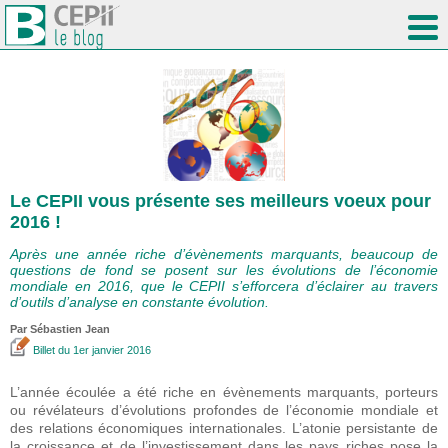
Le CEPII vous présente ses meilleurs voeux pour
2016 !
Après une année riche d’évènements marquants, beaucoup de
questions de fond se posent sur les évolutions de l’économie
mondiale en 2016, que le CEPII s’efforcera d’éclairer au travers
d’outils d’analyse en constante évolution.
Par
Sébastien Jean
Billet
du 1er janvier 2016
L’année écoulée a été riche en évènements marquants, porteurs
ou révélateurs d’évolutions profondes de l’économie mondiale et
des relations économiques internationales. L’atonie persistante de
la croissance et de l’investissement dans les pays riches pose la