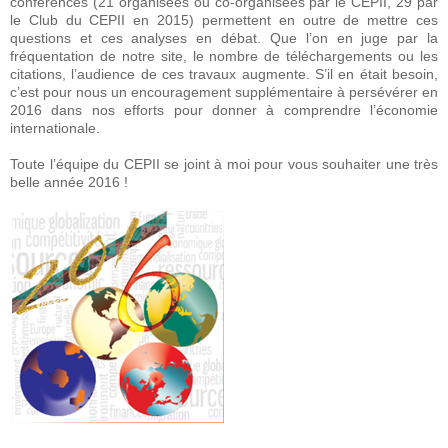
conférences (21 organisées ou co-organisées par le CEPII, 29 par
le Club du CEPII en 2015) permettent en outre de mettre ces
questions et ces analyses en débat. Que l’on en juge par la
fréquentation de notre site, le nombre de téléchargements ou les
citations, l’audience de ces travaux augmente. S’il en était besoin,
c’est pour nous un encouragement supplémentaire à persévérer en
2016 dans nos efforts pour donner à comprendre l’économie
internationale.
Toute l’équipe du CEPII se joint à moi pour vous souhaiter une très
belle année 2016 !