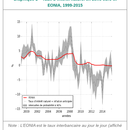
EONIA, 1999-2015
Note : L’EONIA est le taux interbancaire au jour le jour (affiché