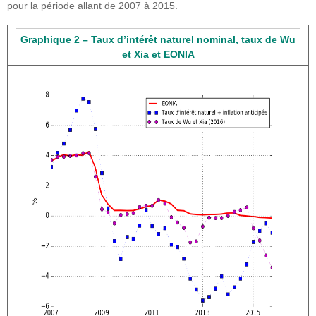
pour la période allant de 2007 à 2015.
Graphique 2 – Taux d’intérêt naturel nominal, taux de Wu
et Xia et EONIA