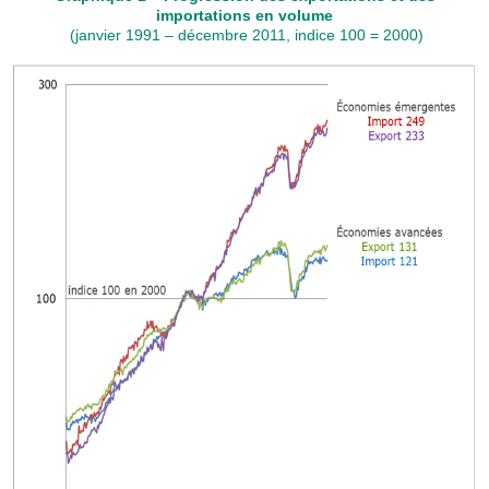
importations en volume
(janvier 1991 – décembre 2011, indice 100 = 2000)