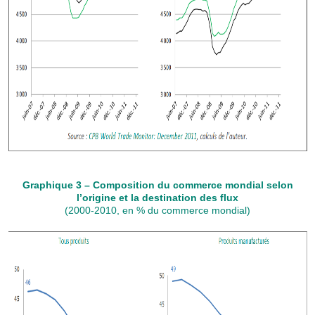
Graphique 3 – Composition du commerce mondial selon
l’origine et la destination des flux
(2000-2010, en % du commerce mondial)