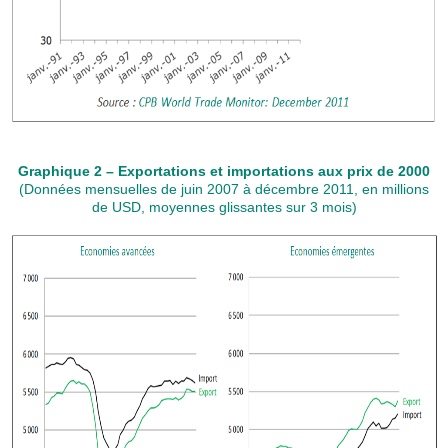
Graphique 2 – Exportations et importations aux prix de 2000
(Données mensuelles de juin 2007 à décembre 2011, en millions
de USD, moyennes glissantes sur 3 mois)