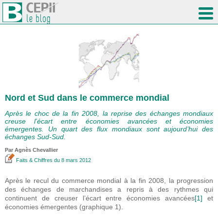
Nord et Sud dans le commerce mondial
Après le choc de la fin 2008, la reprise des échanges mondiaux
creuse l’écart entre économies avancées et économies
émergentes. Un quart des flux mondiaux sont aujourd’hui des
échanges Sud-Sud.
Par Agnès Chevallier
Faits & Chiffres
du 8 mars 2012
Après le recul du commerce mondial à la fin 2008, la progression
des échanges de marchandises a repris à des rythmes qui
continuent de creuser l’écart entre économies avancées
[1]
et
économies émergentes (graphique 1).