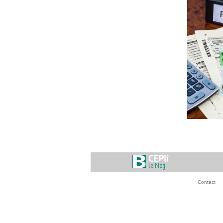
Contact