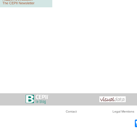
The CEPII Newsletter
Contact
Legal Mentions