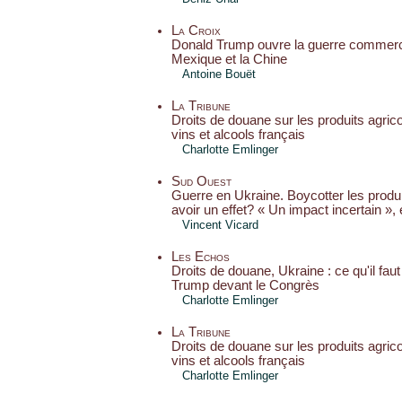
La Croix
Donald Trump ouvre la guerre commerci
Mexique et la Chine
Antoine Bouët
La Tribune
Droits de douane sur les produits agrico
vins et alcools français
Charlotte Emlinger
Sud Ouest
Guerre en Ukraine. Boycotter les produ
avoir un effet? « Un impact incertain »
Vincent Vicard
Les Echos
Droits de douane, Ukraine : ce qu'il faut
Trump devant le Congrès
Charlotte Emlinger
La Tribune
Droits de douane sur les produits agrico
vins et alcools français
Charlotte Emlinger