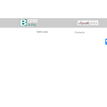
Votre avis
Contacts