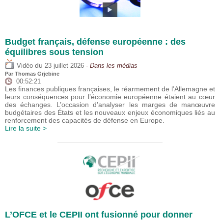
Budget français, défense européenne : des
équilibres sous tension
du
Vidéo
23 juillet 2026
- Dans les médias
Par
Thomas Grjebine
00:52:21
Les finances publiques françaises, le réarmement de l’Allemagne et
leurs conséquences pour l’économie européenne étaient au cœur
des échanges. L’occasion d’analyser les marges de manœuvre
budgétaires des États et les nouveaux enjeux économiques liés au
renforcement des capacités de défense en Europe.
Lire la suite >
L’OFCE et le CEPII ont fusionné pour donner