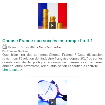
Choose France : un succès en trompe-l’œil ?
du
Vidéo
5 juin 2026
- Dans les médias
Par
Thomas Grjebine
Quel bilan tirer des sommets Choose France ? Cette discussion
revient sur l’évolution de l’industrie française depuis 2017 et sur les
orientations de la politique économique menée ces dernières
années, entre attractivité, réindustrialisation et soutien à l’activité.
Lire la suite >