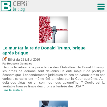
Le mur tarifaire de Donald Trump, brique
après brique
du
Billet
23 juillet 2026
Par
Houssein Guimbard
Depuis le retour à la présidence des États-Unis de Donald Trump,
les droits de douane sont devenus un outil majeur de politique
économique. Les fondements juridiques de ces nouveaux droits ont
variés ; certains ont même été annulés par la Cour suprême. Au-
delà des aléas, où en sommes nous aujourd'hui ? Quelle est la
véritable hausse finale des droits à l'entrée des USA ?
Lire la suite >