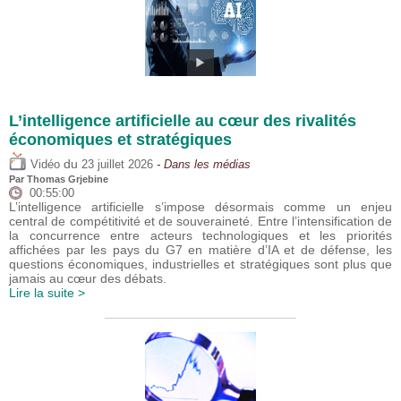
L’intelligence artificielle au cœur des rivalités
économiques et stratégiques
du
Vidéo
23 juillet 2026
- Dans les médias
Par
Thomas Grjebine
00:55:00
L’intelligence artificielle s’impose désormais comme un enjeu
central de compétitivité et de souveraineté. Entre l’intensification de
la concurrence entre acteurs technologiques et les priorités
affichées par les pays du G7 en matière d’IA et de défense, les
questions économiques, industrielles et stratégiques sont plus que
jamais au cœur des débats.
Lire la suite >