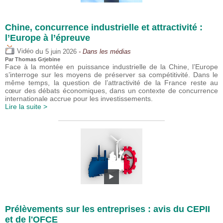
Chine, concurrence industrielle et attractivité :
l’Europe à l’épreuve
du
Vidéo
5 juin 2026
- Dans les médias
Par
Thomas Grjebine
Face à la montée en puissance industrielle de la Chine, l’Europe
s’interroge sur les moyens de préserver sa compétitivité. Dans le
même temps, la question de l’attractivité de la France reste au
cœur des débats économiques, dans un contexte de concurrence
internationale accrue pour les investissements.
Lire la suite >
Prélèvements sur les entreprises : avis du CEPII
et de l'OFCE